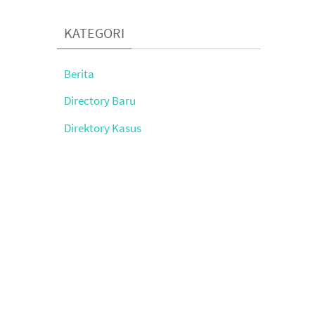
KATEGORI
Berita
Directory Baru
Direktory Kasus