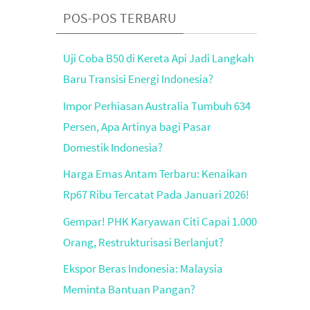
POS-POS TERBARU
Uji Coba B50 di Kereta Api Jadi Langkah
Baru Transisi Energi Indonesia?
Impor Perhiasan Australia Tumbuh 634
Persen, Apa Artinya bagi Pasar
Domestik Indonesia?
Harga Emas Antam Terbaru: Kenaikan
Rp67 Ribu Tercatat Pada Januari 2026!
Gempar! PHK Karyawan Citi Capai 1.000
Orang, Restrukturisasi Berlanjut?
Ekspor Beras Indonesia: Malaysia
Meminta Bantuan Pangan?