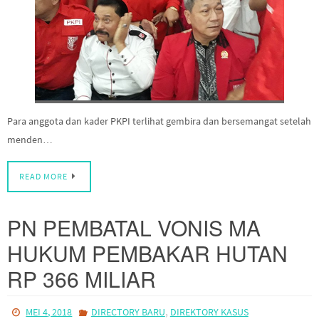
Para anggota dan kader PKPI terlihat gembira dan bersemangat setelah
menden…
READ MORE
PN PEMBATAL VONIS MA
HUKUM PEMBAKAR HUTAN
RP 366 MILIAR
,
MEI 4, 2018
DIRECTORY BARU
DIREKTORY KASUS