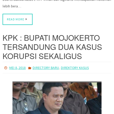
READ MORE
KPK : BUPATI MOJOKERTO
TERSANDUNG DUA KASUS
KORUPSI SEKALIGUS
,
MEI 8, 2018
DIRECTORY BARU
DIREKTORY KASUS