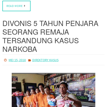
DIVONIS 5 TAHUN PENJARA
SEORANG REMAJA
TERSANDUNG KASUS
NARKOBA
MEI 15, 2018
DIREKTORY KASUS