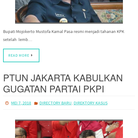
Bupati Mojokerto Mustofa Kamal Pasa resmi menjadi tahanan KPK
setelah lemb…
READ MORE
PTUN JAKARTA KABULKAN
GUGATAN PARTAI PKPI
,
MEI 7, 2018
DIRECTORY BARU
DIREKTORY KASUS