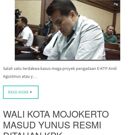
Salah satu terdakwa kasus mega proyek pengadaan E-KTP Andi
Agustinus atau y…
READ MORE
WALI KOTA MOJOKERTO
MASUD YUNUS RESMI
DITAHAN KPK