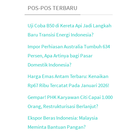
POS-POS TERBARU
Uji Coba B50 di Kereta Api Jadi Langkah
Baru Transisi Energi Indonesia?
Impor Perhiasan Australia Tumbuh 634
Persen, Apa Artinya bagi Pasar
Domestik Indonesia?
Harga Emas Antam Terbaru: Kenaikan
Rp67 Ribu Tercatat Pada Januari 2026!
Gempar! PHK Karyawan Citi Capai 1.000
Orang, Restrukturisasi Berlanjut?
Ekspor Beras Indonesia: Malaysia
Meminta Bantuan Pangan?