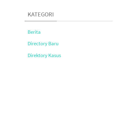
KATEGORI
Berita
Directory Baru
Direktory Kasus