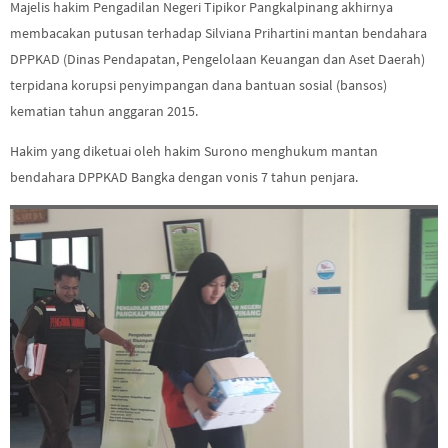
Majelis hakim Pengadilan Negeri Tipikor Pangkalpinang akhirnya
membacakan putusan terhadap Silviana Prihartini mantan bendahara
DPPKAD (Dinas Pendapatan, Pengelolaan Keuangan dan Aset Daerah)
terpidana korupsi penyimpangan dana bantuan sosial (bansos)
kematian tahun anggaran 2015.
Hakim yang diketuai oleh hakim Surono menghukum mantan
bendahara DPPKAD Bangka dengan vonis 7 tahun penjara.