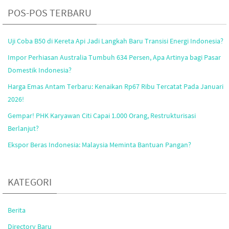
POS-POS TERBARU
Uji Coba B50 di Kereta Api Jadi Langkah Baru Transisi Energi Indonesia?
Impor Perhiasan Australia Tumbuh 634 Persen, Apa Artinya bagi Pasar
Domestik Indonesia?
Harga Emas Antam Terbaru: Kenaikan Rp67 Ribu Tercatat Pada Januari
2026!
Gempar! PHK Karyawan Citi Capai 1.000 Orang, Restrukturisasi
Berlanjut?
Ekspor Beras Indonesia: Malaysia Meminta Bantuan Pangan?
KATEGORI
Berita
Directory Baru