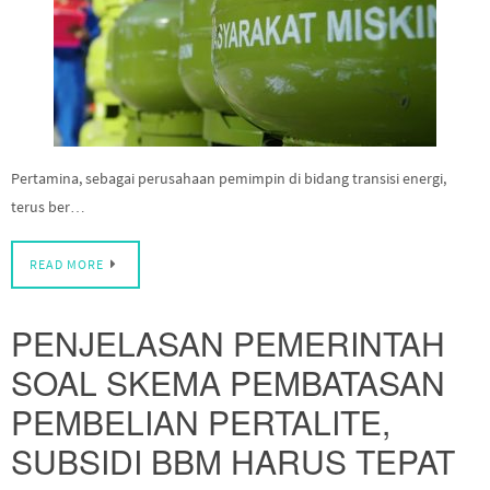
Pertamina, sebagai perusahaan pemimpin di bidang transisi energi,
terus ber…
READ MORE
PENJELASAN PEMERINTAH
SOAL SKEMA PEMBATASAN
PEMBELIAN PERTALITE,
SUBSIDI BBM HARUS TEPAT