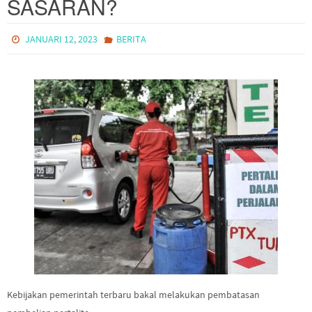
SASARAN?
JANUARI 12, 2023
BERITA
Kebijakan pemerintah terbaru bakal melakukan pembatasan