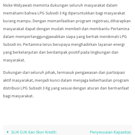
Nicke Widyawati meminta dukungan seluruh masyarakat dalam
memahami bahwa LPG Subsidi 3 Kg diperuntukkan bagi masyarakat
kurang mampu. Dengan memanfaatkan program registrasi, diharapkan
masyarakat dapat dengan mudah membeli dan membantu Pertamina
dalam mempertanggungjawabkan siapa yang berhak menikmati LPG
Subsidi ini. Pertamina terus berupaya menghadirkan layanan energi
yang berkelanjutan dan berdampak positif pada lingkungan dan
masyarakat.
Dukungan dari seluruh pihak, termasuk pengawasan dan partisipasi
aktif masyarakat, menjadi kunci dalam menjaga keberhasilan program
distribusi LPG Subsidi 3 Kg yang sesuai dengan aturan dan bermanfaat
bagi masyarakat.
SLIK OJK dan Skor Kredit:
Penyesuaian Kapasitas