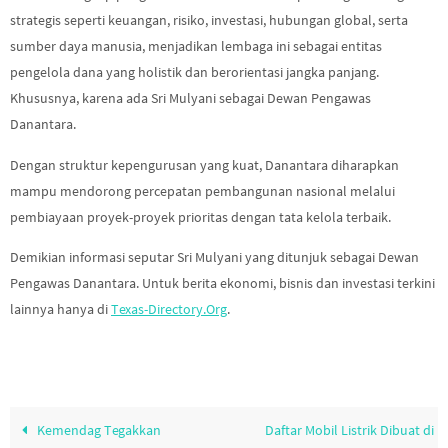
strategis seperti keuangan, risiko, investasi, hubungan global, serta
sumber daya manusia, menjadikan lembaga ini sebagai entitas
pengelola dana yang holistik dan berorientasi jangka panjang.
Khususnya, karena ada Sri Mulyani sebagai Dewan Pengawas
Danantara.
Dengan struktur kepengurusan yang kuat, Danantara diharapkan
mampu mendorong percepatan pembangunan nasional melalui
pembiayaan proyek-proyek prioritas dengan tata kelola terbaik.
Demikian informasi seputar Sri Mulyani yang ditunjuk sebagai Dewan
Pengawas Danantara. Untuk berita ekonomi, bisnis dan investasi terkini
lainnya hanya di
Texas-Directory.Org
.
Kemendag Tegakkan
Daftar Mobil Listrik Dibuat di