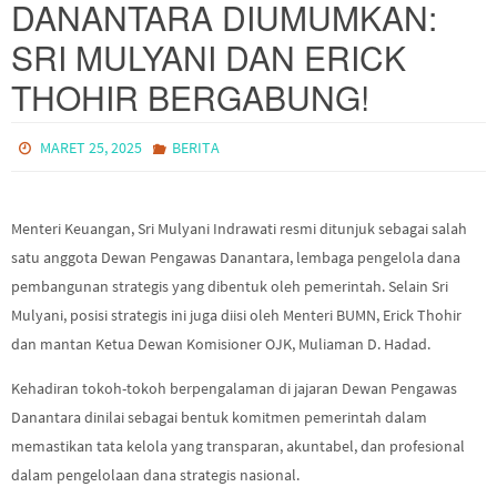
DANANTARA DIUMUMKAN:
SRI MULYANI DAN ERICK
THOHIR BERGABUNG!
MARET 25, 2025
BERITA
Menteri Keuangan, Sri Mulyani Indrawati resmi ditunjuk sebagai salah
satu anggota Dewan Pengawas Danantara, lembaga pengelola dana
pembangunan strategis yang dibentuk oleh pemerintah. Selain Sri
Mulyani, posisi strategis ini juga diisi oleh Menteri BUMN, Erick Thohir
dan mantan Ketua Dewan Komisioner OJK, Muliaman D. Hadad.
Kehadiran tokoh-tokoh berpengalaman di jajaran Dewan Pengawas
Danantara dinilai sebagai bentuk komitmen pemerintah dalam
memastikan tata kelola yang transparan, akuntabel, dan profesional
dalam pengelolaan dana strategis nasional.