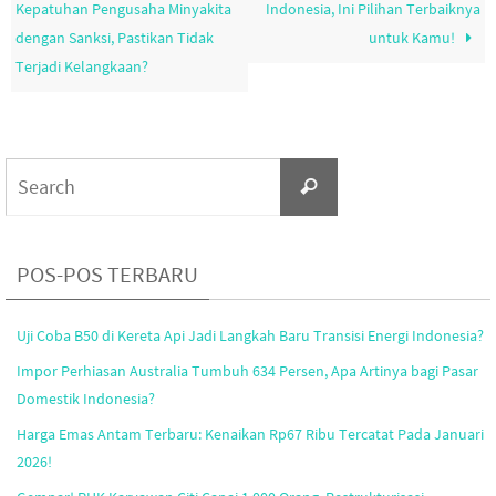
Kepatuhan Pengusaha Minyakita
Indonesia, Ini Pilihan Terbaiknya
dengan Sanksi, Pastikan Tidak
untuk Kamu!
Terjadi Kelangkaan?
Search
Search
for:
POS-POS TERBARU
Uji Coba B50 di Kereta Api Jadi Langkah Baru Transisi Energi Indonesia?
Impor Perhiasan Australia Tumbuh 634 Persen, Apa Artinya bagi Pasar
Domestik Indonesia?
Harga Emas Antam Terbaru: Kenaikan Rp67 Ribu Tercatat Pada Januari
2026!