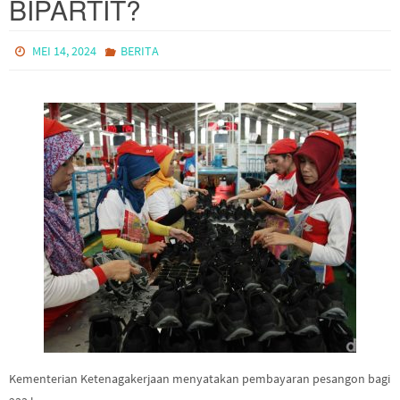
BIPARTIT?
MEI 14, 2024
BERITA
Kementerian Ketenagakerjaan menyatakan pembayaran pesangon bagi