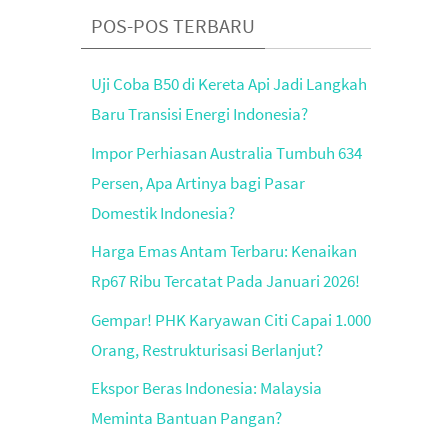
POS-POS TERBARU
Uji Coba B50 di Kereta Api Jadi Langkah
Baru Transisi Energi Indonesia?
Impor Perhiasan Australia Tumbuh 634
Persen, Apa Artinya bagi Pasar
Domestik Indonesia?
Harga Emas Antam Terbaru: Kenaikan
Rp67 Ribu Tercatat Pada Januari 2026!
Gempar! PHK Karyawan Citi Capai 1.000
Orang, Restrukturisasi Berlanjut?
Ekspor Beras Indonesia: Malaysia
Meminta Bantuan Pangan?