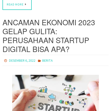
READ MORE
ANCAMAN EKONOMI 2023
GELAP GULITA:
PERUSAHAAN STARTUP
DIGITAL BISA APA?
DESEMBER 6, 2022
BERITA