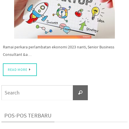
Ramai perkara perlambatan ekonomi 2023 nanti, Senior Business
Consultant &a…
READ MORE
Search
Search
for:
POS-POS TERBARU