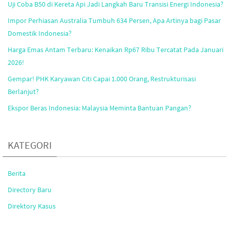
Uji Coba B50 di Kereta Api Jadi Langkah Baru Transisi Energi Indonesia?
Impor Perhiasan Australia Tumbuh 634 Persen, Apa Artinya bagi Pasar
Domestik Indonesia?
Harga Emas Antam Terbaru: Kenaikan Rp67 Ribu Tercatat Pada Januari
2026!
Gempar! PHK Karyawan Citi Capai 1.000 Orang, Restrukturisasi
Berlanjut?
Ekspor Beras Indonesia: Malaysia Meminta Bantuan Pangan?
KATEGORI
Berita
Directory Baru
Direktory Kasus