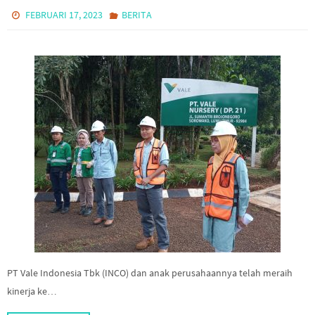
FEBRUARI 17, 2023
BERITA
PT Vale Indonesia Tbk (INCO) dan anak perusahaannya telah meraih
kinerja ke…