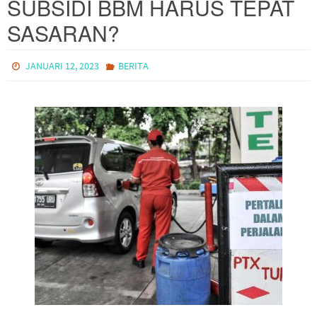
SUBSIDI BBM HARUS TEPAT
SASARAN?
JANUARI 12, 2023
BERITA