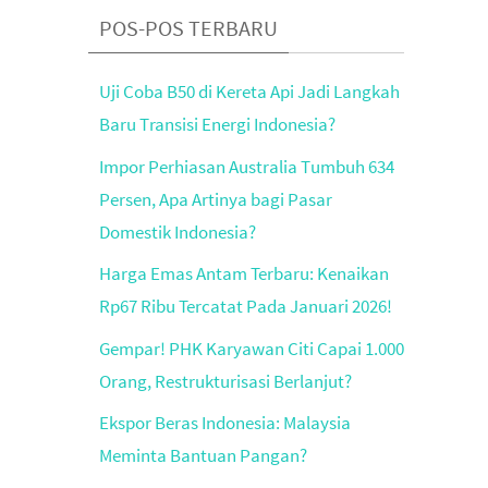
POS-POS TERBARU
Uji Coba B50 di Kereta Api Jadi Langkah
Baru Transisi Energi Indonesia?
Impor Perhiasan Australia Tumbuh 634
Persen, Apa Artinya bagi Pasar
Domestik Indonesia?
Harga Emas Antam Terbaru: Kenaikan
Rp67 Ribu Tercatat Pada Januari 2026!
Gempar! PHK Karyawan Citi Capai 1.000
Orang, Restrukturisasi Berlanjut?
Ekspor Beras Indonesia: Malaysia
Meminta Bantuan Pangan?