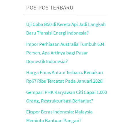
POS-POS TERBARU
Uji Coba B50 di Kereta Api Jadi Langkah
Baru Transisi Energi Indonesia?
Impor Perhiasan Australia Tumbuh 634
Persen, Apa Artinya bagi Pasar
Domestik Indonesia?
Harga Emas Antam Terbaru: Kenaikan
Rp67 Ribu Tercatat Pada Januari 2026!
Gempar! PHK Karyawan Citi Capai 1.000
Orang, Restrukturisasi Berlanjut?
Ekspor Beras Indonesia: Malaysia
Meminta Bantuan Pangan?