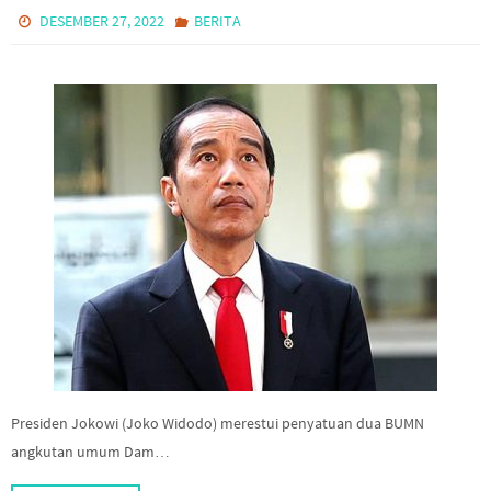
DESEMBER 27, 2022
BERITA
Presiden Jokowi (Joko Widodo) merestui penyatuan dua BUMN
angkutan umum Dam…