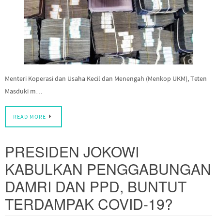
Menteri Koperasi dan Usaha Kecil dan Menengah (Menkop UKM), Teten
Masduki m…
READ MORE
PRESIDEN JOKOWI
KABULKAN PENGGABUNGAN
DAMRI DAN PPD, BUNTUT
TERDAMPAK COVID-19?