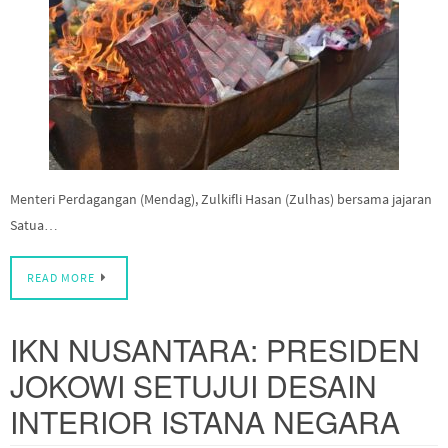
Menteri Perdagangan (Mendag), Zulkifli Hasan (Zulhas) bersama jajaran
Satua…
READ MORE
IKN NUSANTARA: PRESIDEN
JOKOWI SETUJUI DESAIN
INTERIOR ISTANA NEGARA