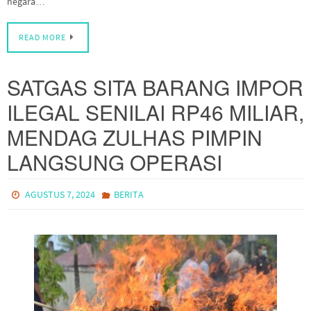
negara…
READ MORE
SATGAS SITA BARANG IMPOR
ILEGAL SENILAI RP46 MILIAR,
MENDAG ZULHAS PIMPIN
LANGSUNG OPERASI
AGUSTUS 7, 2024
BERITA