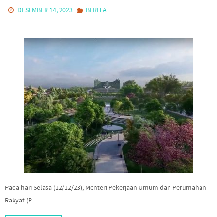
DESEMBER 14, 2023
BERITA
Pada hari Selasa (12/12/23), Menteri Pekerjaan Umum dan Perumahan
Rakyat (P…