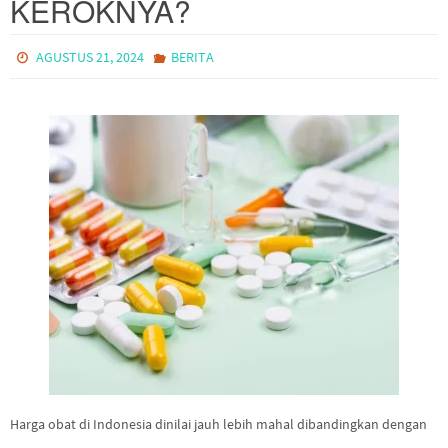
KEROKNYA?
AGUSTUS 21, 2024
BERITA
Harga obat di Indonesia dinilai jauh lebih mahal dibandingkan dengan