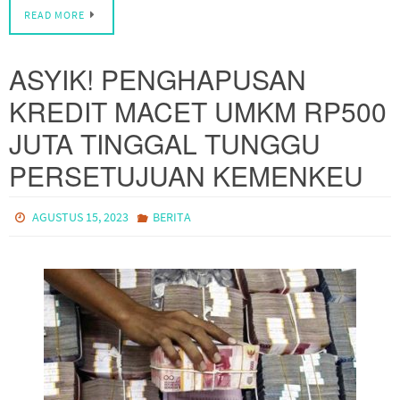
READ MORE
ASYIK! PENGHAPUSAN
KREDIT MACET UMKM RP500
JUTA TINGGAL TUNGGU
PERSETUJUAN KEMENKEU
AGUSTUS 15, 2023
BERITA