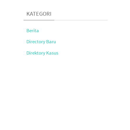
KATEGORI
Berita
Directory Baru
Direktory Kasus