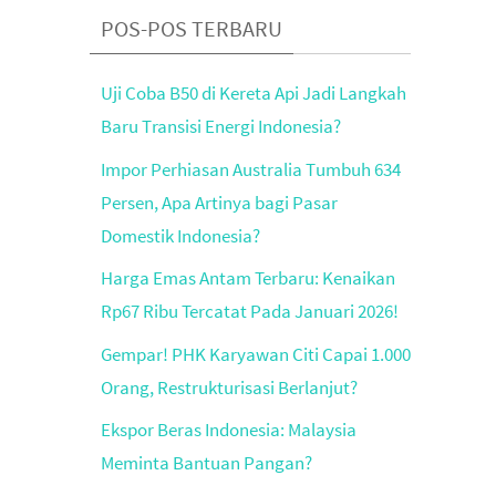
POS-POS TERBARU
Uji Coba B50 di Kereta Api Jadi Langkah
Baru Transisi Energi Indonesia?
Impor Perhiasan Australia Tumbuh 634
Persen, Apa Artinya bagi Pasar
Domestik Indonesia?
Harga Emas Antam Terbaru: Kenaikan
Rp67 Ribu Tercatat Pada Januari 2026!
Gempar! PHK Karyawan Citi Capai 1.000
Orang, Restrukturisasi Berlanjut?
Ekspor Beras Indonesia: Malaysia
Meminta Bantuan Pangan?