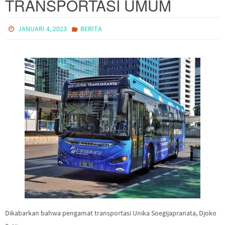
TRANSPORTASI UMUM
JANUARI 4, 2023
BERITA
Dikabarkan bahwa pengamat transportasi Unika Soegijapranata, Djoko