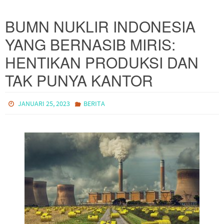
BUMN NUKLIR INDONESIA
YANG BERNASIB MIRIS:
HENTIKAN PRODUKSI DAN
TAK PUNYA KANTOR
JANUARI 25, 2023
BERITA