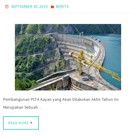
SEPTEMBER 30, 2019
BERITA
Pembangunan PLTA Kayan yang Akan Dilakukan Akhir Tahun Ini
Merupakan Sebuah…
READ MORE