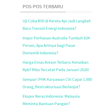
POS-POS TERBARU
Uji Coba B50 di Kereta Api Jadi Langkah
Baru Transisi Energi Indonesia?
Impor Perhiasan Australia Tumbuh 634
Persen, Apa Artinya bagi Pasar
Domestik Indonesia?
Harga Emas Antam Terbaru: Kenaikan
Rp67 Ribu Tercatat Pada Januari 2026!
Gempar! PHK Karyawan Citi Capai 1.000
Orang, Restrukturisasi Berlanjut?
Ekspor Beras Indonesia: Malaysia
Meminta Bantuan Pangan?