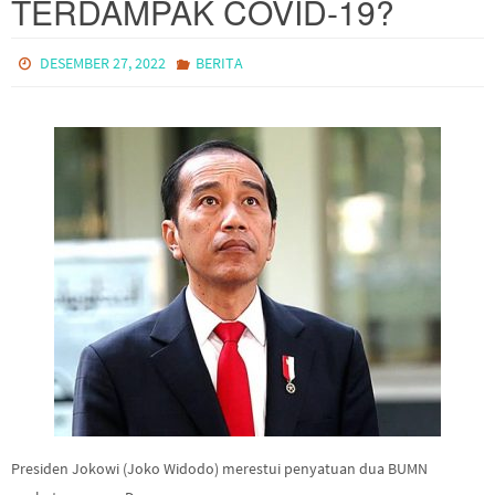
TERDAMPAK COVID-19?
DESEMBER 27, 2022
BERITA
Presiden Jokowi (Joko Widodo) merestui penyatuan dua BUMN