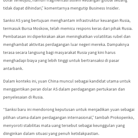
tidak dapat dihindari,” komentarnya mengutip Business Insider.
Sanksi AS yang bertujuan menghantam infrastruktur keuangan Rusia,
termasuk Bursa Moskow, telah memicu respons keras dari pihak Rusia.
Pembatasan ini diperkirakan akan meningkatkan volatilitas rubel dan
menghambat aktivitas perdagangan luar negeri mereka. Dampaknya
terasa secara langsung bagi masyarakat Rusia yang kini harus
menghadapi biaya yang lebih tinggi untuk bertransaksi di pasar
antarbank.
Dalam konteks ini, yuan China muncul sebagai kandidat utama untuk
menggantikan peran dolar AS dalam perdagangan pertukaran dan
penyelesaian di Rusia.
“Sanksi baru ini mendorong keputusan untuk menjadikan yuan sebagai
pilihan utama dalam perdagangan internasional,” tambah Prokopenko,
menyoroti stabilitas mata uang tersebut sebagai keunggulan yang
diinginkan dalam situasi yang penuh ketidakpastian.