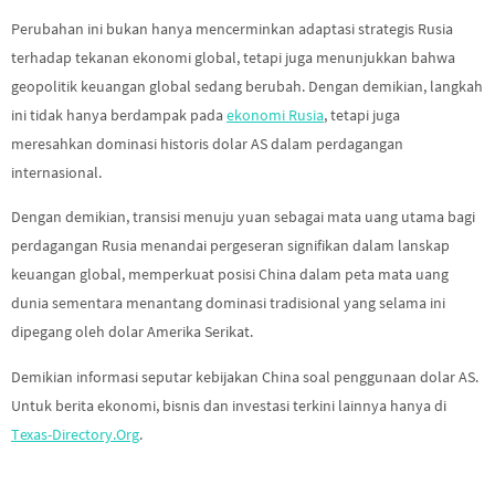
Perubahan ini bukan hanya mencerminkan adaptasi strategis Rusia
terhadap tekanan ekonomi global, tetapi juga menunjukkan bahwa
geopolitik keuangan global sedang berubah. Dengan demikian, langkah
ini tidak hanya berdampak pada
ekonomi Rusia
, tetapi juga
meresahkan dominasi historis dolar AS dalam perdagangan
internasional.
Dengan demikian, transisi menuju yuan sebagai mata uang utama bagi
perdagangan Rusia menandai pergeseran signifikan dalam lanskap
keuangan global, memperkuat posisi China dalam peta mata uang
dunia sementara menantang dominasi tradisional yang selama ini
dipegang oleh dolar Amerika Serikat.
Demikian informasi seputar kebijakan China soal penggunaan dolar AS.
Untuk berita ekonomi, bisnis dan investasi terkini lainnya hanya di
Texas-Directory.Org
.