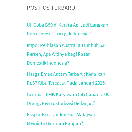
POS-POS TERBARU
Uji Coba B50 di Kereta Api Jadi Langkah
Baru Transisi Energi Indonesia?
Impor Perhiasan Australia Tumbuh 634
Persen, Apa Artinya bagi Pasar
Domestik Indonesia?
Harga Emas Antam Terbaru: Kenaikan
Rp67 Ribu Tercatat Pada Januari 2026!
Gempar! PHK Karyawan Citi Capai 1.000
Orang, Restrukturisasi Berlanjut?
Ekspor Beras Indonesia: Malaysia
Meminta Bantuan Pangan?