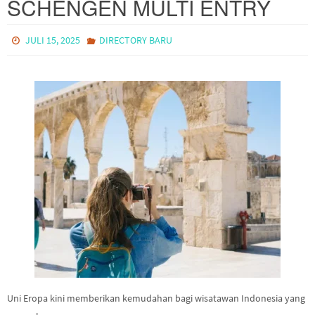
SCHENGEN MULTI ENTRY
JULI 15, 2025
DIRECTORY BARU
Uni Eropa kini memberikan kemudahan bagi wisatawan Indonesia yang