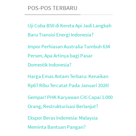
POS-POS TERBARU
Uji Coba B50 di Kereta Api Jadi Langkah
Baru Transisi Energi Indonesia?
Impor Perhiasan Australia Tumbuh 634
Persen, Apa Artinya bagi Pasar
Domestik Indonesia?
Harga Emas Antam Terbaru: Kenaikan
Rp67 Ribu Tercatat Pada Januari 2026!
Gempar! PHK Karyawan Citi Capai 1.000
Orang, Restrukturisasi Berlanjut?
Ekspor Beras Indonesia: Malaysia
Meminta Bantuan Pangan?