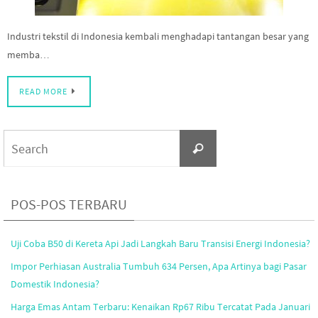
Industri tekstil di Indonesia kembali menghadapi tantangan besar yang
memba…
READ MORE
Search
Search
for:
POS-POS TERBARU
Uji Coba B50 di Kereta Api Jadi Langkah Baru Transisi Energi Indonesia?
Impor Perhiasan Australia Tumbuh 634 Persen, Apa Artinya bagi Pasar
Domestik Indonesia?
Harga Emas Antam Terbaru: Kenaikan Rp67 Ribu Tercatat Pada Januari