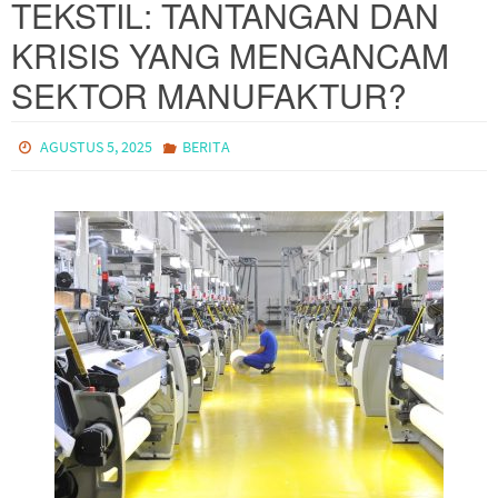
TEKSTIL: TANTANGAN DAN
KRISIS YANG MENGANCAM
SEKTOR MANUFAKTUR?
AGUSTUS 5, 2025
BERITA