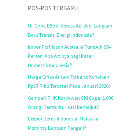
POS-POS TERBARU
Uji Coba B50 di Kereta Api Jadi Langkah
Baru Transisi Energi Indonesia?
Impor Perhiasan Australia Tumbuh 634
Persen, Apa Artinya bagi Pasar
Domestik Indonesia?
Harga Emas Antam Terbaru: Kenaikan
Rp67 Ribu Tercatat Pada Januari 2026!
Gempar! PHK Karyawan Citi Capai 1.000
Orang, Restrukturisasi Berlanjut?
Ekspor Beras Indonesia: Malaysia
Meminta Bantuan Pangan?