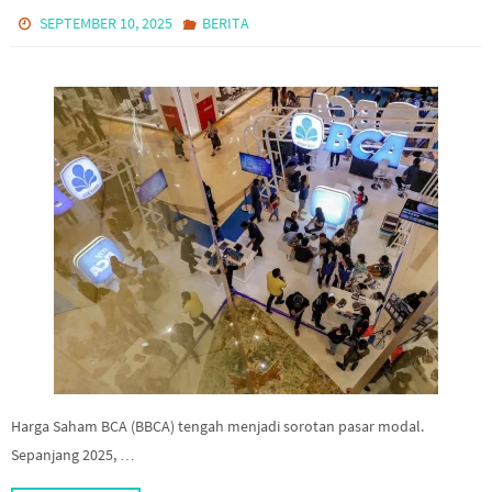
SEPTEMBER 10, 2025
BERITA
Harga Saham BCA (BBCA) tengah menjadi sorotan pasar modal.
Sepanjang 2025, …