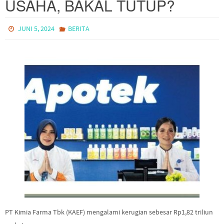
USAHA, BAKAL TUTUP?
JUNI 5, 2024
BERITA
PT Kimia Farma Tbk (KAEF) mengalami kerugian sebesar Rp1,82 triliun