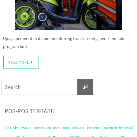
Upaya pemerintah dalam mendorong transisi energi bersih melalui
program kon…
READ MORE
Search
Search
for:
POS-POS TERBARU
Uji Coba B50 di Kereta Api Jadi Langkah Baru Transisi Energi Indonesia?