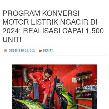
PROGRAM KONVERSI
MOTOR LISTRIK NGACIR DI
2024: REALISASI CAPAI 1.500
UNIT!
DESEMBER 18, 2024
BERITA