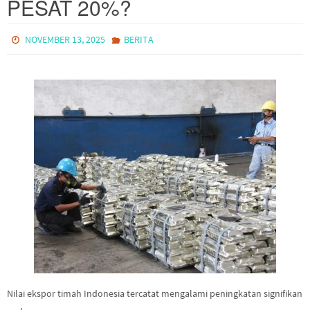
PESAT 20%?
NOVEMBER 13, 2025
BERITA
Nilai ekspor timah Indonesia tercatat mengalami peningkatan signifikan