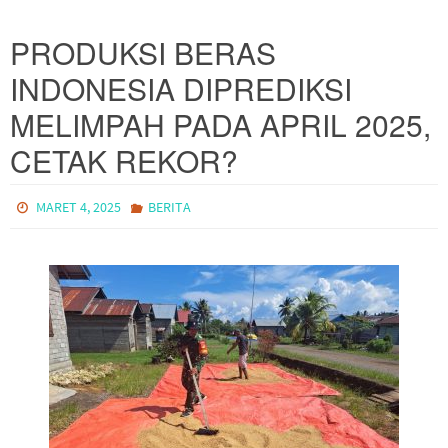
PRODUKSI BERAS
INDONESIA DIPREDIKSI
MELIMPAH PADA APRIL 2025,
CETAK REKOR?
MARET 4, 2025
BERITA