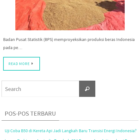
Badan Pusat Statistik (BPS) memproyeksikan produksi beras Indonesia
pada pe…
READ MORE
Search
Search
for:
POS-POS TERBARU
Uji Coba B50 di Kereta Api Jadi Langkah Baru Transisi Energi Indonesia?