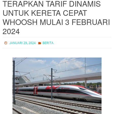
TERAPKAN TARIF DINAMIS
UNTUK KERETA CEPAT
WHOOSH MULAI 3 FEBRUARI
2024
JANUARI 29, 2024
BERITA