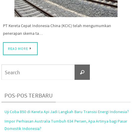
PT Kereta Cepat Indonesia China (KCIC) telah mengumumkan
penerapan skema ta…
READ MORE
Search
Search
for:
POS-POS TERBARU
Uji Coba B50 di Kereta Api Jadi Langkah Baru Transisi Energi Indonesia?
Impor Perhiasan Australia Tumbuh 634 Persen, Apa Artinya bagi Pasar
Domestik Indonesia?