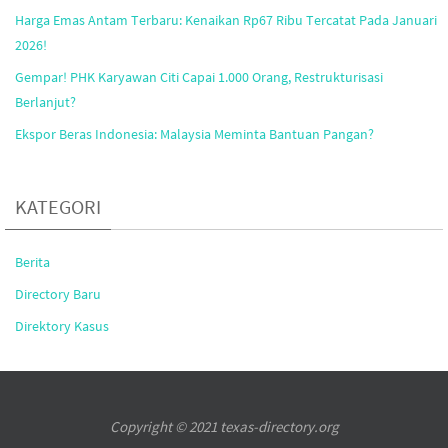
Harga Emas Antam Terbaru: Kenaikan Rp67 Ribu Tercatat Pada Januari
2026!
Gempar! PHK Karyawan Citi Capai 1.000 Orang, Restrukturisasi
Berlanjut?
Ekspor Beras Indonesia: Malaysia Meminta Bantuan Pangan?
KATEGORI
Berita
Directory Baru
Direktory Kasus
Copyright © 2021 texas-directory.org