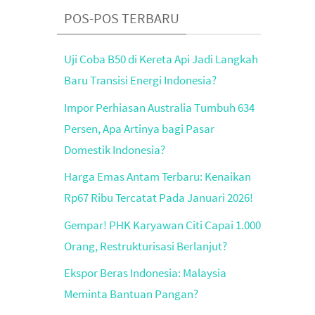
POS-POS TERBARU
Uji Coba B50 di Kereta Api Jadi Langkah
Baru Transisi Energi Indonesia?
Impor Perhiasan Australia Tumbuh 634
Persen, Apa Artinya bagi Pasar
Domestik Indonesia?
Harga Emas Antam Terbaru: Kenaikan
Rp67 Ribu Tercatat Pada Januari 2026!
Gempar! PHK Karyawan Citi Capai 1.000
Orang, Restrukturisasi Berlanjut?
Ekspor Beras Indonesia: Malaysia
Meminta Bantuan Pangan?