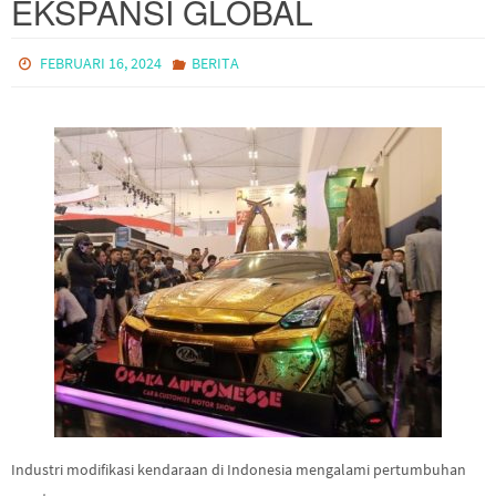
EKSPANSI GLOBAL
FEBRUARI 16, 2024
BERITA
Industri modifikasi kendaraan di Indonesia mengalami pertumbuhan