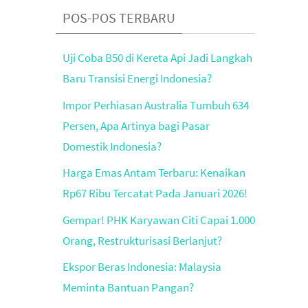
POS-POS TERBARU
Uji Coba B50 di Kereta Api Jadi Langkah
Baru Transisi Energi Indonesia?
Impor Perhiasan Australia Tumbuh 634
Persen, Apa Artinya bagi Pasar
Domestik Indonesia?
Harga Emas Antam Terbaru: Kenaikan
Rp67 Ribu Tercatat Pada Januari 2026!
Gempar! PHK Karyawan Citi Capai 1.000
Orang, Restrukturisasi Berlanjut?
Ekspor Beras Indonesia: Malaysia
Meminta Bantuan Pangan?