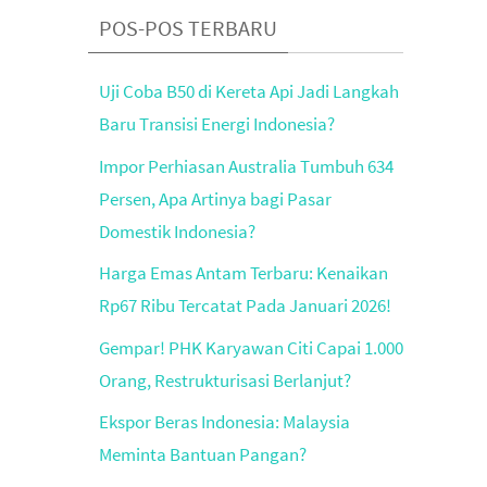
POS-POS TERBARU
Uji Coba B50 di Kereta Api Jadi Langkah
Baru Transisi Energi Indonesia?
Impor Perhiasan Australia Tumbuh 634
Persen, Apa Artinya bagi Pasar
Domestik Indonesia?
Harga Emas Antam Terbaru: Kenaikan
Rp67 Ribu Tercatat Pada Januari 2026!
Gempar! PHK Karyawan Citi Capai 1.000
Orang, Restrukturisasi Berlanjut?
Ekspor Beras Indonesia: Malaysia
Meminta Bantuan Pangan?