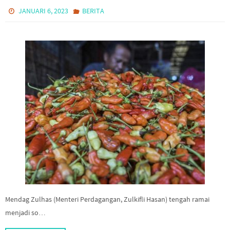
JANUARI 6, 2023
BERITA
Mendag Zulhas (Menteri Perdagangan, Zulkifli Hasan) tengah ramai
menjadi so…