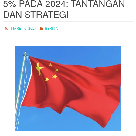
5% PADA 2024: TANTANGAN
DAN STRATEGI
MARET 6, 2024
BERITA