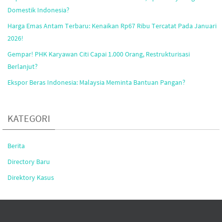
Domestik Indonesia?
Harga Emas Antam Terbaru: Kenaikan Rp67 Ribu Tercatat Pada Januari
2026!
Gempar! PHK Karyawan Citi Capai 1.000 Orang, Restrukturisasi
Berlanjut?
Ekspor Beras Indonesia: Malaysia Meminta Bantuan Pangan?
KATEGORI
Berita
Directory Baru
Direktory Kasus