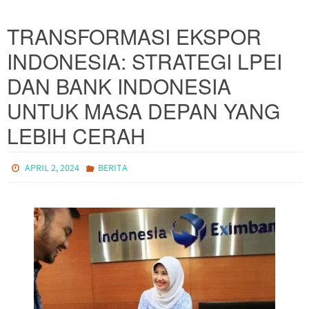
TRANSFORMASI EKSPOR
INDONESIA: STRATEGI LPEI
DAN BANK INDONESIA
UNTUK MASA DEPAN YANG
LEBIH CERAH
APRIL 2, 2024
BERITA