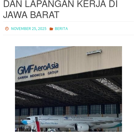
DAN LAPANGAN KERJA DI
JAWA BARAT
NOVEMBER 25, 2025
BERITA