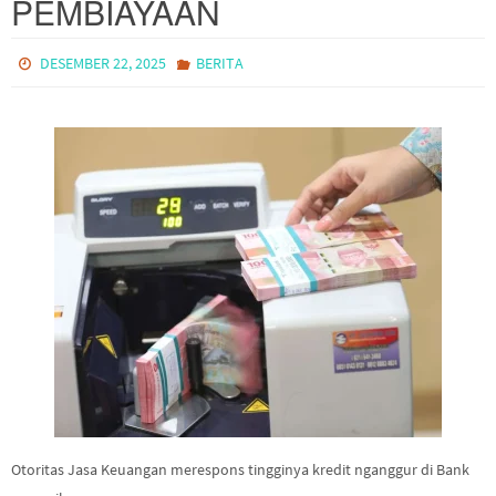
PEMBIAYAAN
DESEMBER 22, 2025
BERITA
Otoritas Jasa Keuangan merespons tingginya kredit nganggur di Bank