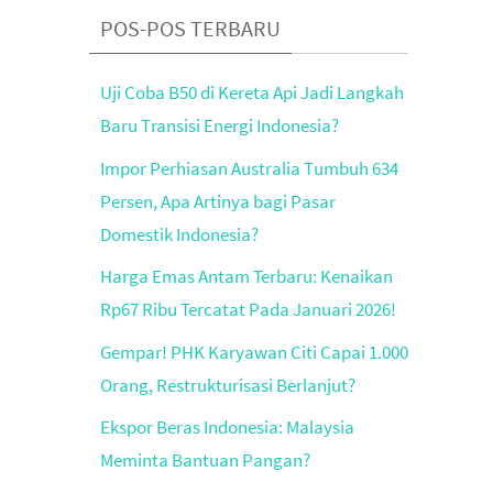
POS-POS TERBARU
Uji Coba B50 di Kereta Api Jadi Langkah
Baru Transisi Energi Indonesia?
Impor Perhiasan Australia Tumbuh 634
Persen, Apa Artinya bagi Pasar
Domestik Indonesia?
Harga Emas Antam Terbaru: Kenaikan
Rp67 Ribu Tercatat Pada Januari 2026!
Gempar! PHK Karyawan Citi Capai 1.000
Orang, Restrukturisasi Berlanjut?
Ekspor Beras Indonesia: Malaysia
Meminta Bantuan Pangan?