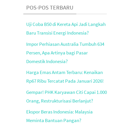
POS-POS TERBARU
Uji Coba B50 di Kereta Api Jadi Langkah
Baru Transisi Energi Indonesia?
Impor Perhiasan Australia Tumbuh 634
Persen, Apa Artinya bagi Pasar
Domestik Indonesia?
Harga Emas Antam Terbaru: Kenaikan
Rp67 Ribu Tercatat Pada Januari 2026!
Gempar! PHK Karyawan Citi Capai 1.000
Orang, Restrukturisasi Berlanjut?
Ekspor Beras Indonesia: Malaysia
Meminta Bantuan Pangan?