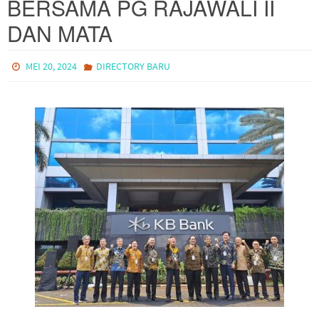
BERSAMA PG RAJAWALI II
DAN MATA
MEI 20, 2024
DIRECTORY BARU