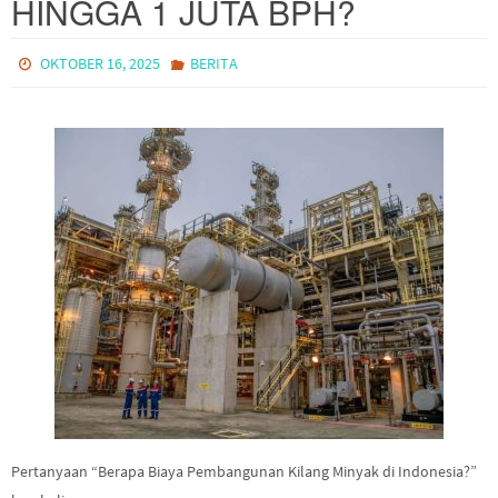
HINGGA 1 JUTA BPH?
OKTOBER 16, 2025
BERITA
Pertanyaan “Berapa Biaya Pembangunan Kilang Minyak di Indonesia?”