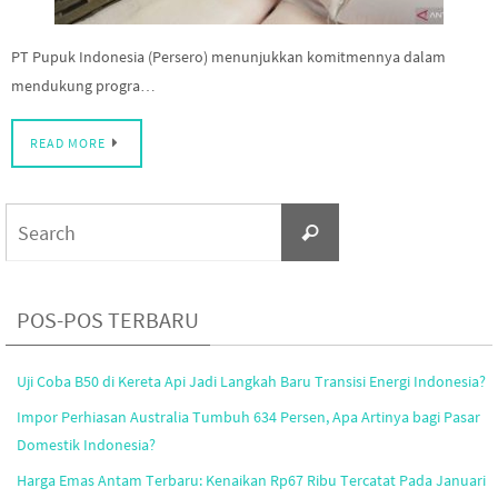
PT Pupuk Indonesia (Persero) menunjukkan komitmennya dalam
mendukung progra…
READ MORE
Search
Search
for:
POS-POS TERBARU
Uji Coba B50 di Kereta Api Jadi Langkah Baru Transisi Energi Indonesia?
Impor Perhiasan Australia Tumbuh 634 Persen, Apa Artinya bagi Pasar
Domestik Indonesia?
Harga Emas Antam Terbaru: Kenaikan Rp67 Ribu Tercatat Pada Januari