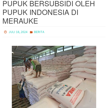
PUPUK BERSUBSIDI OLEH
PUPUK INDONESIA DI
MERAUKE
JULI 18, 2024
BERITA