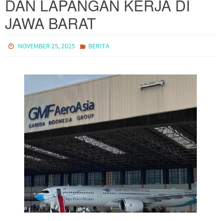
DAN LAPANGAN KERJA DI
JAWA BARAT
NOVEMBER 25, 2025
BERITA