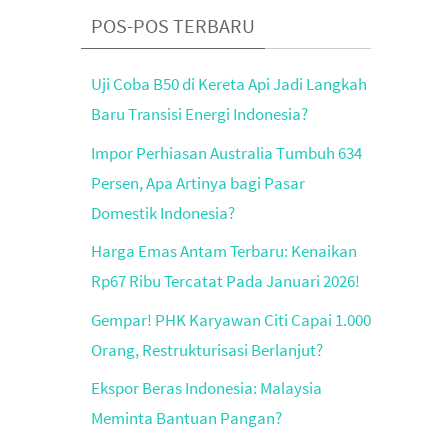
POS-POS TERBARU
Uji Coba B50 di Kereta Api Jadi Langkah
Baru Transisi Energi Indonesia?
Impor Perhiasan Australia Tumbuh 634
Persen, Apa Artinya bagi Pasar
Domestik Indonesia?
Harga Emas Antam Terbaru: Kenaikan
Rp67 Ribu Tercatat Pada Januari 2026!
Gempar! PHK Karyawan Citi Capai 1.000
Orang, Restrukturisasi Berlanjut?
Ekspor Beras Indonesia: Malaysia
Meminta Bantuan Pangan?