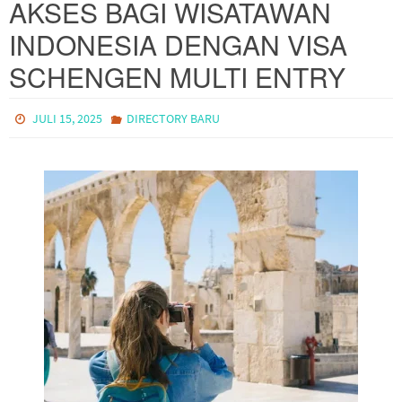
AKSES BAGI WISATAWAN
INDONESIA DENGAN VISA
SCHENGEN MULTI ENTRY
JULI 15, 2025
DIRECTORY BARU