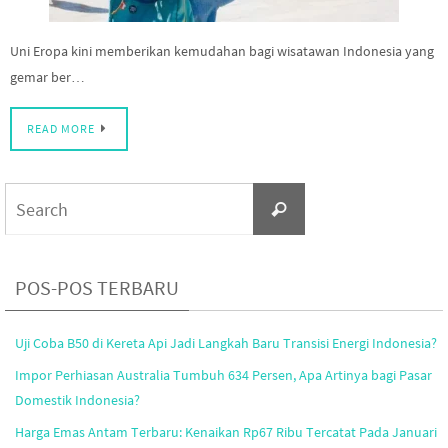
Uni Eropa kini memberikan kemudahan bagi wisatawan Indonesia yang
gemar ber…
READ MORE
Search
Search
for:
POS-POS TERBARU
Uji Coba B50 di Kereta Api Jadi Langkah Baru Transisi Energi Indonesia?
Impor Perhiasan Australia Tumbuh 634 Persen, Apa Artinya bagi Pasar
Domestik Indonesia?
Harga Emas Antam Terbaru: Kenaikan Rp67 Ribu Tercatat Pada Januari