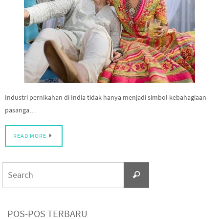
Industri pernikahan di India tidak hanya menjadi simbol kebahagiaan
pasanga…
READ MORE
Search
Search
for:
POS-POS TERBARU