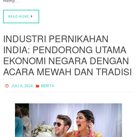
memp…
READ MORE
INDUSTRI PERNIKAHAN
INDIA: PENDORONG UTAMA
EKONOMI NEGARA DENGAN
ACARA MEWAH DAN TRADISI
JULI 9, 2024
BERITA