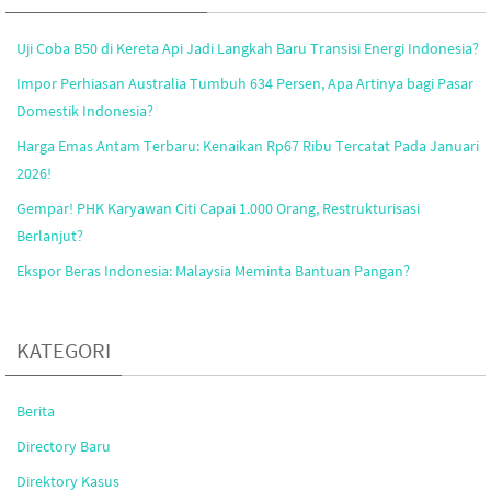
Uji Coba B50 di Kereta Api Jadi Langkah Baru Transisi Energi Indonesia?
Impor Perhiasan Australia Tumbuh 634 Persen, Apa Artinya bagi Pasar
Domestik Indonesia?
Harga Emas Antam Terbaru: Kenaikan Rp67 Ribu Tercatat Pada Januari
2026!
Gempar! PHK Karyawan Citi Capai 1.000 Orang, Restrukturisasi
Berlanjut?
Ekspor Beras Indonesia: Malaysia Meminta Bantuan Pangan?
KATEGORI
Berita
Directory Baru
Direktory Kasus